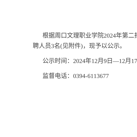
根据周口文理职业学院2024年第
聘人员3名(见附件)，现予以公示。
公示时间：2024年12月9日—12月1
监督电话：0394-6113677