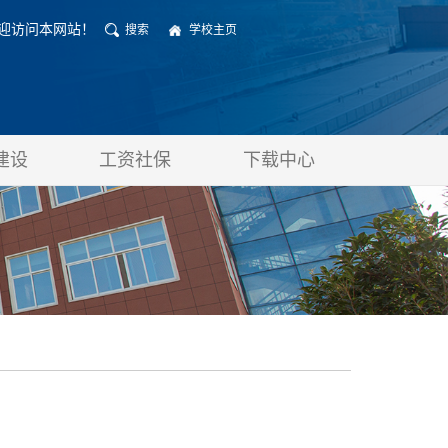
迎访问本网站！
搜索
学校主页
建设
工资社保
下载中心