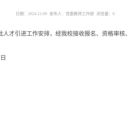
日期：2024-12-09 发布人：党委教师工作部 浏览量：
0
二批人才引进工作安排，经我校接收报名、资格审核
7日