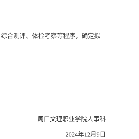
、综合测评、体检考察等程序，确定拟
周口文理职业学院人事科
2024年12月9日